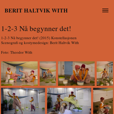
BERIT HALTVIK WITH
1-2-3 Nå begynner det!
1-2-3 Nå begynner det! (2015) Konstellasjonen
Scenografi og kostymedesign: Berit Haltvik With
Foto: Theodor With