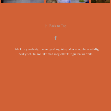
↑
Back to Top
Både kostymedesign, scenografi og fotografier er opphavsrettslig
beskyttet. Ta
kontakt med meg
eller fotografen for bruk.