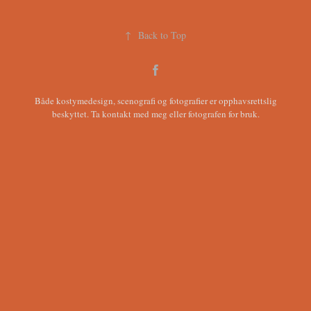
↑
Back to Top
Både kostymedesign, scenografi og fotografier er opphavsrettslig
beskyttet. Ta
kontakt med meg
eller fotografen for bruk.