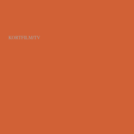
KORTFILM/TV